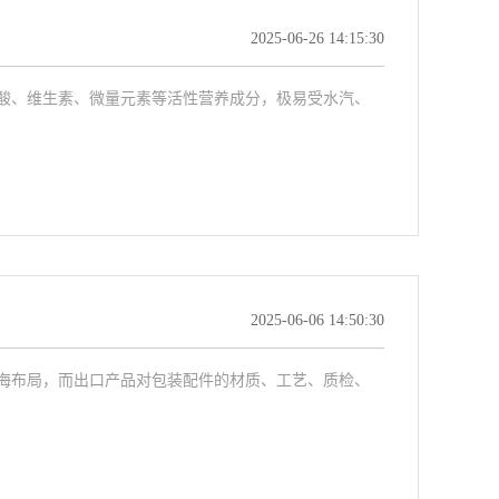
2025-06-26 14:15:30
酸、维生素、微量元素等活性营养成分，极易受水汽、
2025-06-06 14:50:30
海布局，而出口产品对包装配件的材质、工艺、质检、