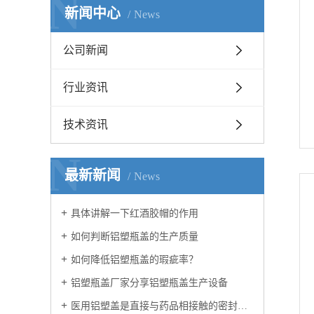
N
新闻中心
News
公司新闻
行业资讯
技术资讯
N
最新新闻
News
具体讲解一下红酒胶帽的作用
如何判断铝塑瓶盖的生产质量
如何降低铝塑瓶盖的瑕疵率？
铝塑瓶盖厂家分享铝塑瓶盖生产设备
医用铝塑盖是直接与药品相接触的密封包装用特殊橡胶制品