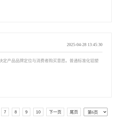
2025-04-28 13:45:30
决定产品品牌定位与消费者购买意愿。普通标准化铝塑
7
8
9
10
下一页
尾页