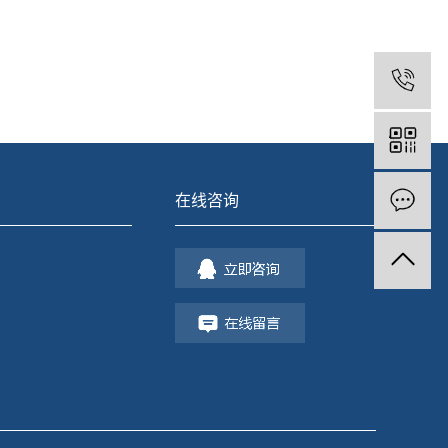
0
在线咨询