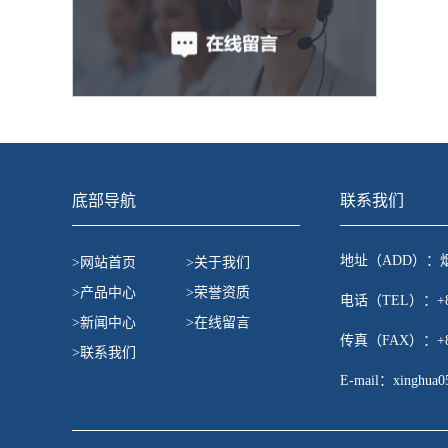
底部导航
联系我们
地址（ADD）：
>网站首页
>关于我们
>产品中心
>荣誉资质
电话（TEL）：+86-
>新闻中心
>在线留言
传真（FAX）：+86-
>联系我们
E-mail：
xinghua