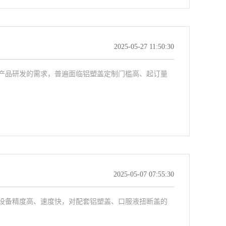
2025-05-27 11:50:30
产品研发的需求，普遍面临铝塑盖定制门槛高、起订量
2025-05-07 07:55:30
设备精度高、速度快，对配套铝塑盖、口服液扭断盖的