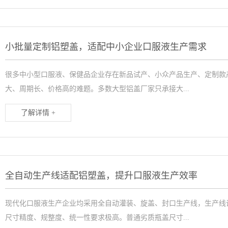
小批量定制铝塑盖，适配中小企业口服液生产需求
很多中小型口服液、保健品企业存在新品试产、小众产品生产、定制款
大、周期长、价格高的难题。多数大型铝盖厂家只承接大...
了解详情 +
全自动生产线适配铝塑盖，提升口服液生产效率
现代化口服液生产企业均采用全自动灌装、旋盖、封口生产线，生产线
尺寸精度、规整度、统一性要求极高。普通劣质瓶盖尺寸...