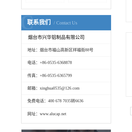
C
联系我们
Contact Us
烟台市兴华铝制品有限公司
地址：烟台市福山高新区祥福街88号
电话：+86-0535-6368878
传真：+86-0535-6365799
邮箱：xinghua0535@126.com
免费电话：400 678 7035转6636
网址：www.alucap.net