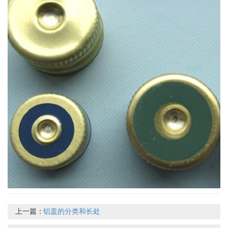
上一篇：
铝盖的分类和长处